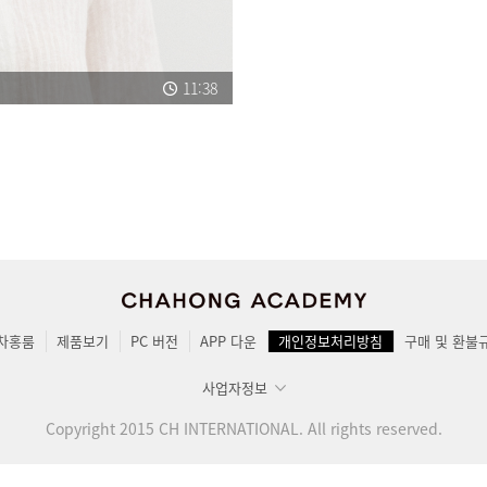
11:38
차홍룸
제품보기
PC 버전
APP 다운
개인정보처리방침
구매 및 환불
사업자정보
Copyright 2015 CH INTERNATIONAL. All rights reserved.