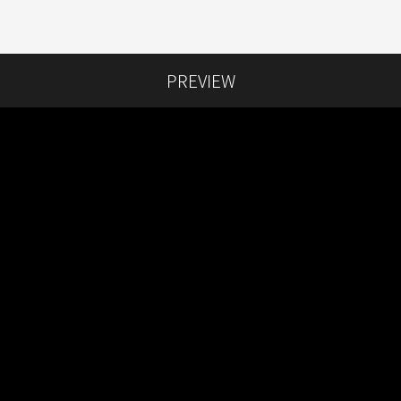
PREVIEW