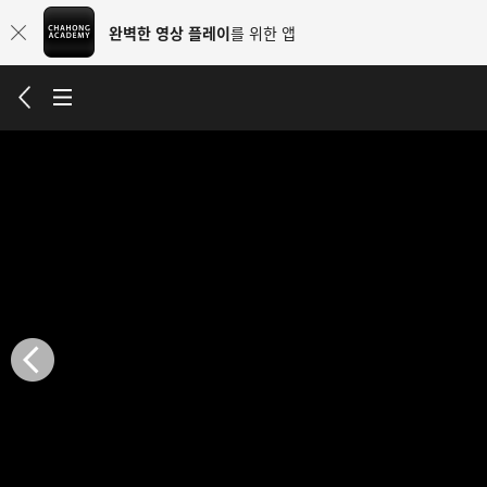
완벽한 영상 플레이
를 위한 앱