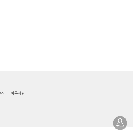
규정
이용약관